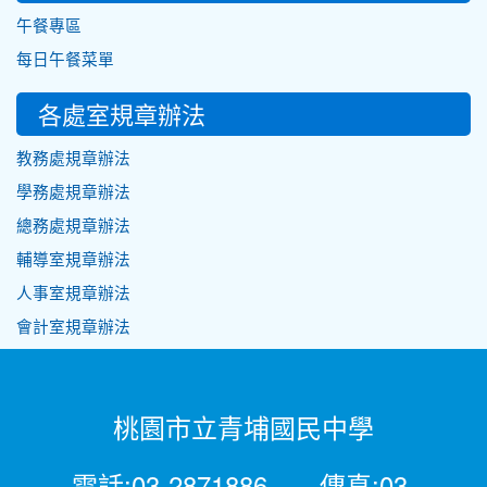
午餐專區
每日午餐菜單
各處室規章辦法
教務處規章辦法
學務處規章辦法
總務處規章辦法
輔導室規章辦法
人事室規章辦法
會計室規章辦法
桃園市立青埔國民中學
電話:03-2871886 傳真:03-