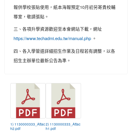
報供學校張貼使用，紙本海報預定10月初另寄貴校輔
導室，敬請張貼。
三、各項升學資源歡迎至本會網站下載，網址
。
https://www.techadmi.edu.tw/manual.php
四、各入學管道詳細招生作業及日程若有調整，以各
招生主辦單位最新公告為準。
1) 1130000333_Attac
2) 1130000333_Attac
h2.pdf
h1.pdf