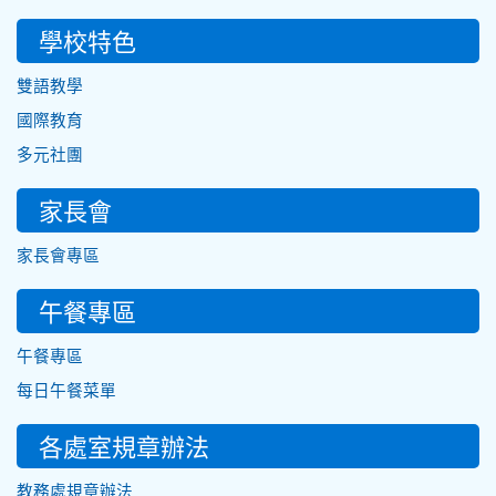
學校特色
雙語教學
國際教育
多元社團
家長會
家長會專區
午餐專區
午餐專區
每日午餐菜單
各處室規章辦法
教務處規章辦法