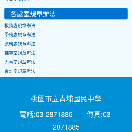
各處室規章辦法
教務處規章辦法
學務處規章辦法
總務處規章辦法
輔導室規章辦法
人事室規章辦法
會計室規章辦法
桃園市立青埔國民中學
電話:03-2871886 傳真:03-
2871885