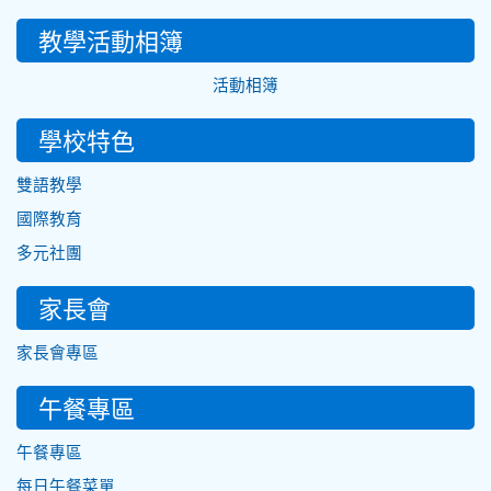
教學活動相簿
活動相簿
學校特色
雙語教學
國際教育
多元社團
家長會
家長會專區
午餐專區
午餐專區
每日午餐菜單