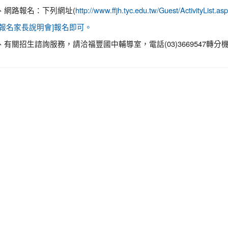
、網路報名：下列網址(
http://www.ffjh.tyc.edu.tw/Guest/ActivityLi
[報名家長說明會]報名即可。
、有關招生諮詢服務，請洽福豐國中輔導室，電話(03)3669547轉分機