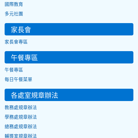
國際教育
多元社團
家長會
家長會專區
午餐專區
午餐專區
每日午餐菜單
各處室規章辦法
教務處規章辦法
學務處規章辦法
總務處規章辦法
輔導室規章辦法