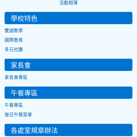
活動相簿
學校特色
雙語教學
國際教育
多元社團
家長會
家長會專區
午餐專區
午餐專區
每日午餐菜單
各處室規章辦法