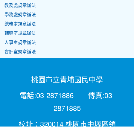
教務處規章辦法
學務處規章辦法
總務處規章辦法
輔導室規章辦法
人事室規章辦法
會計室規章辦法
桃園市立青埔國民中學
電話:03-2871886 傳真:03-
2871885
校址：320014 桃園市中壢區領