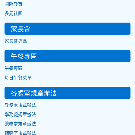
國際教育
多元社團
家長會
家長會專區
午餐專區
午餐專區
每日午餐菜單
各處室規章辦法
教務處規章辦法
學務處規章辦法
總務處規章辦法
輔導室規章辦法