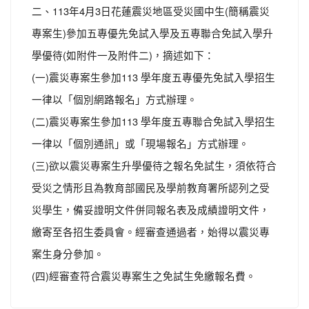
二、113年4月3日花蓮震災地區受災國中生(簡稱震災
專案生)參加五專優先免試入學及五專聯合免試入學升
學優待(如附件一及附件二)，摘述如下：
(一)震災專案生參加113 學年度五專優先免試入學招生
一律以「個別網路報名」方式辦理。
(二)震災專案生參加113 學年度五專聯合免試入學招生
一律以「個別通訊」或「現場報名」方式辦理。
(三)欲以震災專案生升學優待之報名免試生，須依符合
受災之情形且為教育部國民及學前教育署所認列之受
災學生，備妥證明文件併同報名表及成績證明文件，
繳寄至各招生委員會。經審查通過者，始得以震災專
案生身分參加。
(四)經審查符合震災專案生之免試生免繳報名費。