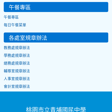
午餐專區
午餐專區
每日午餐菜單
各處室規章辦法
教務處規章辦法
學務處規章辦法
總務處規章辦法
輔導室規章辦法
人事室規章辦法
會計室規章辦法
桃園市立青埔國民中學