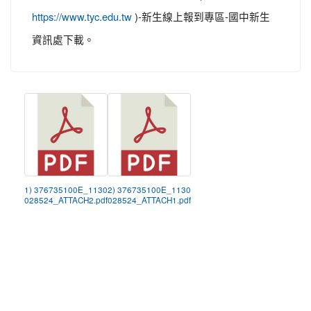
)-新生線上報到專區-國中新生
https://www.tyc.edu.tw
資訊處下載。
1) 376735100E_1130
2) 376735100E_1130
028524_ATTACH2.pdf
028524_ATTACH1.pdf