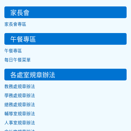
家長會
家長會專區
午餐專區
午餐專區
每日午餐菜單
各處室規章辦法
教務處規章辦法
學務處規章辦法
總務處規章辦法
輔導室規章辦法
人事室規章辦法