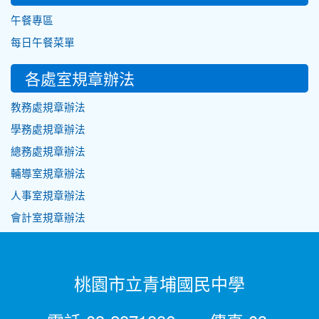
午餐專區
每日午餐菜單
各處室規章辦法
教務處規章辦法
學務處規章辦法
總務處規章辦法
輔導室規章辦法
人事室規章辦法
會計室規章辦法
桃園市立青埔國民中學