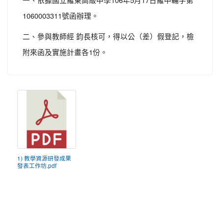
1060003311號函辦理。
二、參與教師經 鈞長核可，得以公（差）假登記，檢
附來函及實施計畫各1份。
1) 教學資源研發成果
發表工作坊.pdf