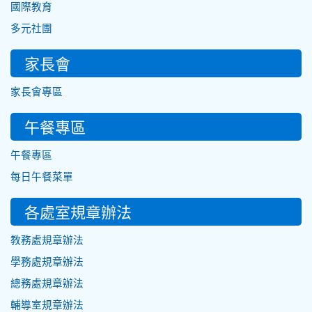
國際教育
多元社團
家長會
家長會專區
午餐專區
午餐專區
每日午餐菜單
各處室規章辦法
教務處規章辦法
學務處規章辦法
總務處規章辦法
輔導室規章辦法