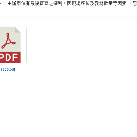
、 主辦單位有最後審查之權利，因現場座位及教材數量等因素 ，
11303.pdf