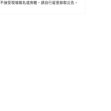
恕不接受現場報名或旁聽，請自行留意錄取公告。