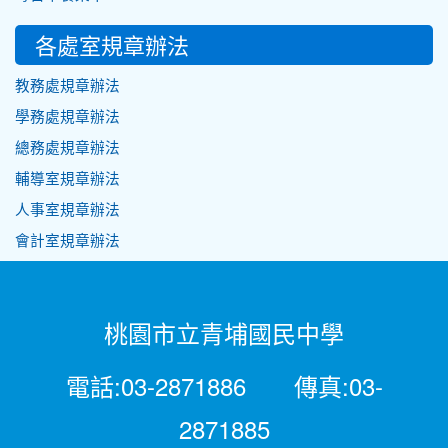
各處室規章辦法
教務處規章辦法
學務處規章辦法
總務處規章辦法
輔導室規章辦法
人事室規章辦法
會計室規章辦法
桃園市立青埔國民中學
電話:03-2871886 傳真:03-
2871885