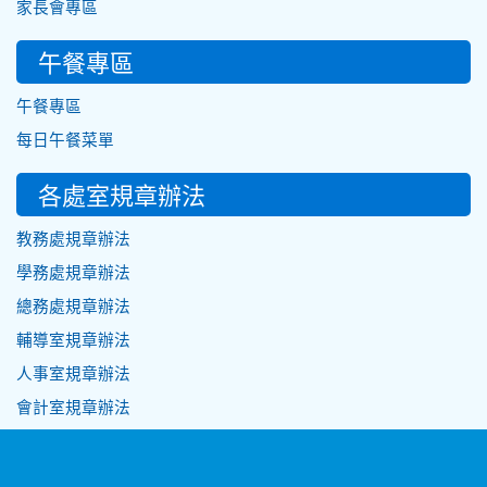
家長會專區
午餐專區
午餐專區
每日午餐菜單
各處室規章辦法
教務處規章辦法
學務處規章辦法
總務處規章辦法
輔導室規章辦法
人事室規章辦法
會計室規章辦法