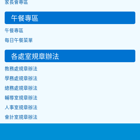
家長會專區
午餐專區
午餐專區
每日午餐菜單
各處室規章辦法
教務處規章辦法
學務處規章辦法
總務處規章辦法
輔導室規章辦法
人事室規章辦法
會計室規章辦法