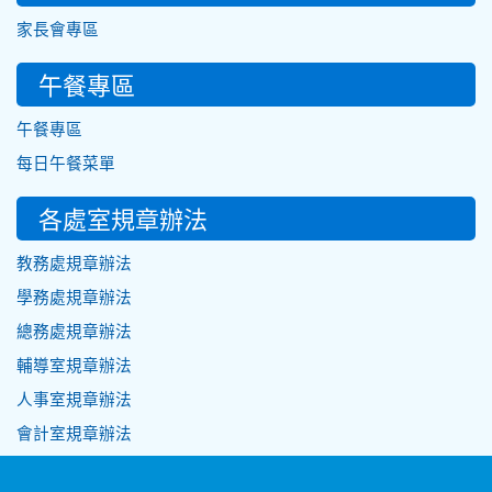
家長會專區
午餐專區
午餐專區
每日午餐菜單
各處室規章辦法
教務處規章辦法
學務處規章辦法
總務處規章辦法
輔導室規章辦法
人事室規章辦法
會計室規章辦法