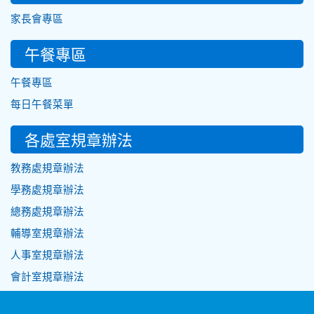
家長會專區
午餐專區
午餐專區
每日午餐菜單
各處室規章辦法
教務處規章辦法
學務處規章辦法
總務處規章辦法
輔導室規章辦法
人事室規章辦法
會計室規章辦法