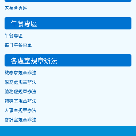
家長會專區
午餐專區
午餐專區
每日午餐菜單
各處室規章辦法
教務處規章辦法
學務處規章辦法
總務處規章辦法
輔導室規章辦法
人事室規章辦法
會計室規章辦法