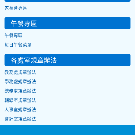
家長會專區
午餐專區
午餐專區
每日午餐菜單
各處室規章辦法
教務處規章辦法
學務處規章辦法
總務處規章辦法
輔導室規章辦法
人事室規章辦法
會計室規章辦法