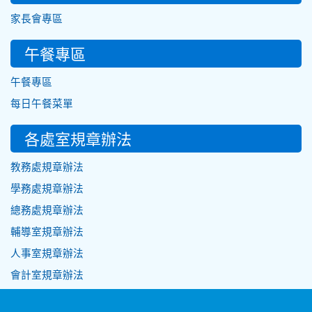
家長會專區
午餐專區
午餐專區
每日午餐菜單
各處室規章辦法
教務處規章辦法
學務處規章辦法
總務處規章辦法
輔導室規章辦法
人事室規章辦法
會計室規章辦法