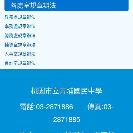
各處室規章辦法
教務處規章辦法
學務處規章辦法
總務處規章辦法
輔導室規章辦法
人事室規章辦法
會計室規章辦法
桃園市立青埔國民中學
電話:03-2871886 傳真:03-
2871885