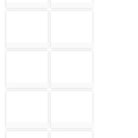
photo:18389
photo:18390
photo-
photo-
18391
18392
photo:18391
photo:18392
photo-
photo-
18393
18394
photo:18393
photo:18394
photo-
photo-
18395
18396
photo:18395
photo:18396
photo-
photo-