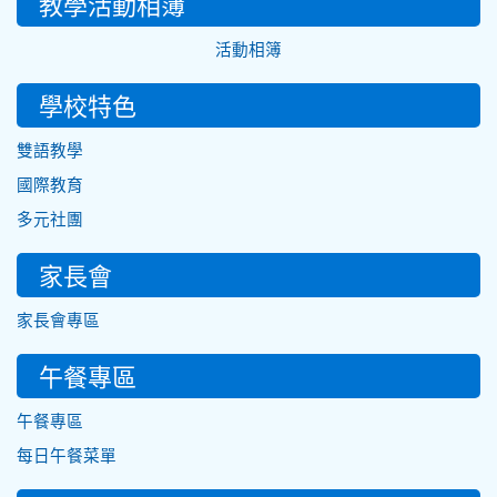
教學活動相簿
活動相簿
學校特色
雙語教學
國際教育
多元社團
家長會
家長會專區
午餐專區
午餐專區
每日午餐菜單