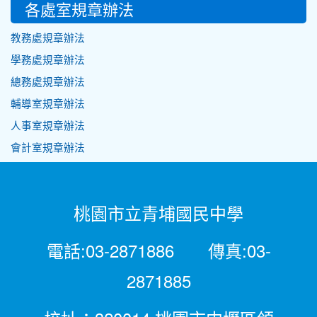
各處室規章辦法
教務處規章辦法
學務處規章辦法
總務處規章辦法
輔導室規章辦法
人事室規章辦法
會計室規章辦法
桃園市立青埔國民中學
電話:03-2871886 傳真:03-
2871885