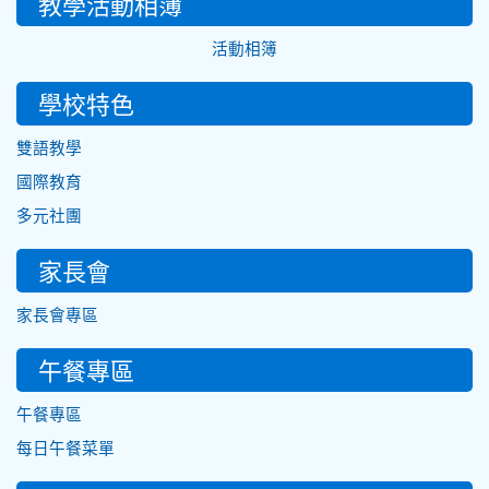
教學活動相簿
活動相簿
學校特色
雙語教學
國際教育
多元社團
家長會
家長會專區
午餐專區
午餐專區
每日午餐菜單