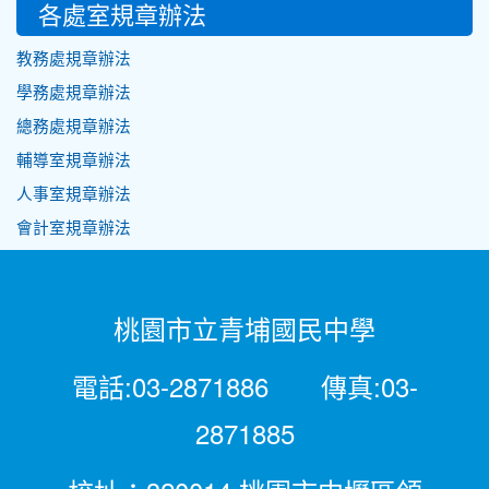
各處室規章辦法
教務處規章辦法
學務處規章辦法
總務處規章辦法
輔導室規章辦法
人事室規章辦法
會計室規章辦法
桃園市立青埔國民中學
電話:03-2871886 傳真:03-
2871885