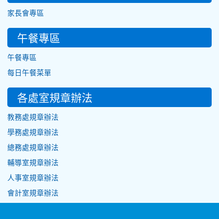
家長會專區
午餐專區
午餐專區
每日午餐菜單
各處室規章辦法
教務處規章辦法
學務處規章辦法
總務處規章辦法
輔導室規章辦法
人事室規章辦法
會計室規章辦法