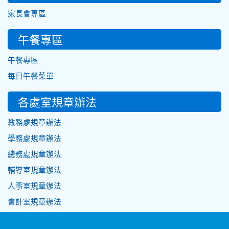
家長會專區
午餐專區
午餐專區
每日午餐菜單
各處室規章辦法
教務處規章辦法
學務處規章辦法
總務處規章辦法
輔導室規章辦法
人事室規章辦法
會計室規章辦法