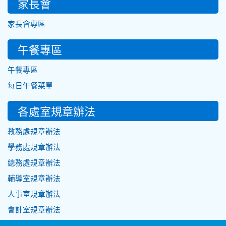
家長會
家長會專區
午餐專區
午餐專區
每日午餐菜單
各處室規章辦法
教務處規章辦法
學務處規章辦法
總務處規章辦法
輔導室規章辦法
人事室規章辦法
會計室規章辦法