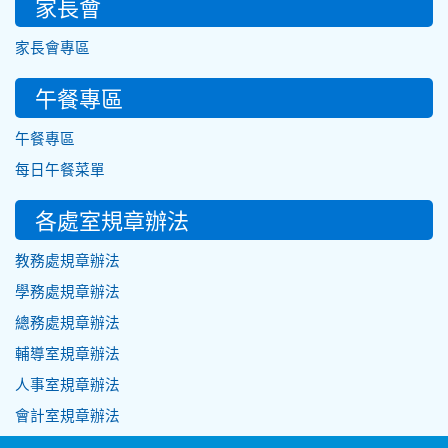
家長會
家長會專區
午餐專區
午餐專區
每日午餐菜單
各處室規章辦法
教務處規章辦法
學務處規章辦法
總務處規章辦法
輔導室規章辦法
人事室規章辦法
會計室規章辦法