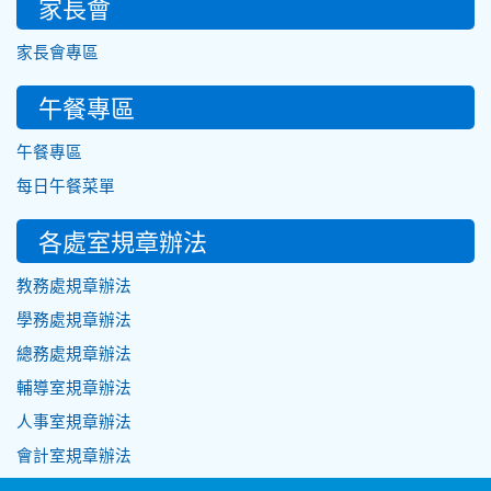
家長會
家長會專區
午餐專區
午餐專區
每日午餐菜單
各處室規章辦法
教務處規章辦法
學務處規章辦法
總務處規章辦法
輔導室規章辦法
人事室規章辦法
會計室規章辦法