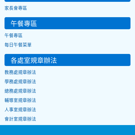
家長會專區
午餐專區
午餐專區
每日午餐菜單
各處室規章辦法
教務處規章辦法
學務處規章辦法
總務處規章辦法
輔導室規章辦法
人事室規章辦法
會計室規章辦法