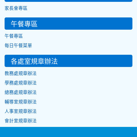
家長會專區
午餐專區
午餐專區
每日午餐菜單
各處室規章辦法
教務處規章辦法
學務處規章辦法
總務處規章辦法
輔導室規章辦法
人事室規章辦法
會計室規章辦法