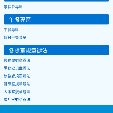
家長會專區
午餐專區
午餐專區
每日午餐菜單
各處室規章辦法
教務處規章辦法
學務處規章辦法
總務處規章辦法
輔導室規章辦法
人事室規章辦法
會計室規章辦法