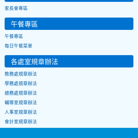
家長會專區
午餐專區
午餐專區
每日午餐菜單
各處室規章辦法
教務處規章辦法
學務處規章辦法
總務處規章辦法
輔導室規章辦法
人事室規章辦法
會計室規章辦法