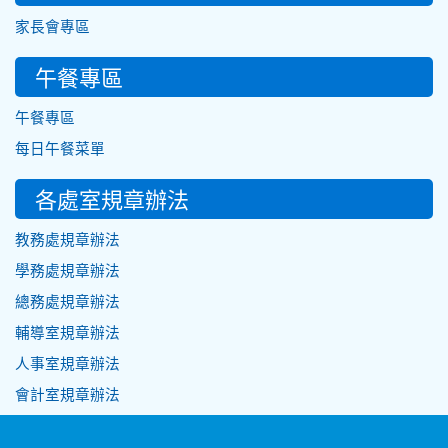
家長會專區
午餐專區
午餐專區
每日午餐菜單
各處室規章辦法
教務處規章辦法
學務處規章辦法
總務處規章辦法
輔導室規章辦法
人事室規章辦法
會計室規章辦法