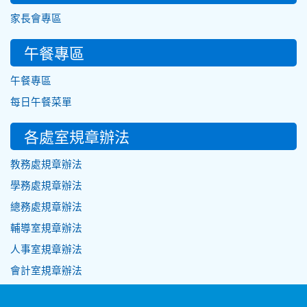
家長會專區
午餐專區
午餐專區
每日午餐菜單
各處室規章辦法
教務處規章辦法
學務處規章辦法
總務處規章辦法
輔導室規章辦法
人事室規章辦法
會計室規章辦法