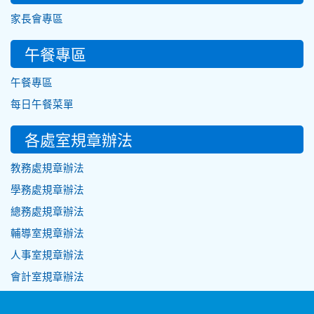
家長會專區
午餐專區
午餐專區
每日午餐菜單
各處室規章辦法
教務處規章辦法
學務處規章辦法
總務處規章辦法
輔導室規章辦法
人事室規章辦法
會計室規章辦法