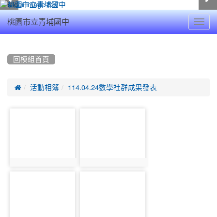
Toggl
桃園市立青埔國中
navig
:::
回模組首頁

活動相簿
114.04.24數學社群成果發表
photo-
photo-
18516
18517
photo:18516
photo:18517
photo-
photo-
18518
18519