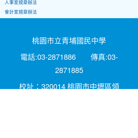
人事室規章辦法
會計室規章辦法
桃園市立青埔國民中學
電話:03-2871886 傳真:03-
2871885
校址：320014 桃園市中壢區領
航北路二段281號