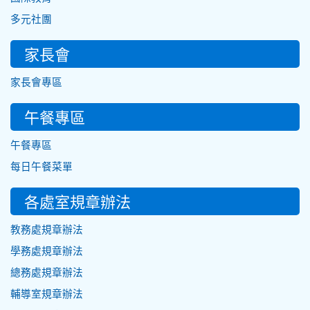
多元社團
家長會
家長會專區
午餐專區
午餐專區
每日午餐菜單
各處室規章辦法
教務處規章辦法
學務處規章辦法
總務處規章辦法
輔導室規章辦法