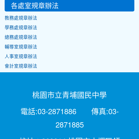
各處室規章辦法
教務處規章辦法
學務處規章辦法
總務處規章辦法
輔導室規章辦法
人事室規章辦法
會計室規章辦法
桃園市立青埔國民中學
電話:03-2871886 傳真:03-
2871885