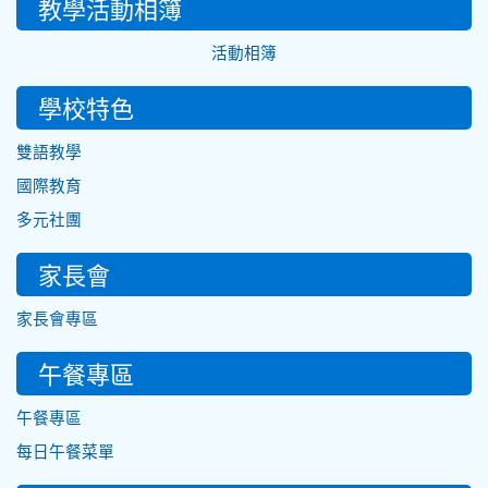
教學活動相簿
活動相簿
學校特色
雙語教學
國際教育
多元社團
家長會
家長會專區
午餐專區
午餐專區
每日午餐菜單