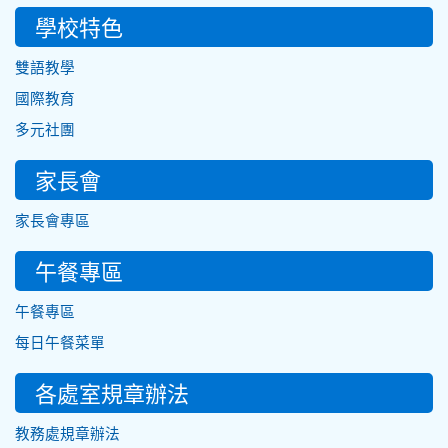
學校特色
雙語教學
國際教育
多元社團
家長會
家長會專區
午餐專區
午餐專區
每日午餐菜單
各處室規章辦法
教務處規章辦法