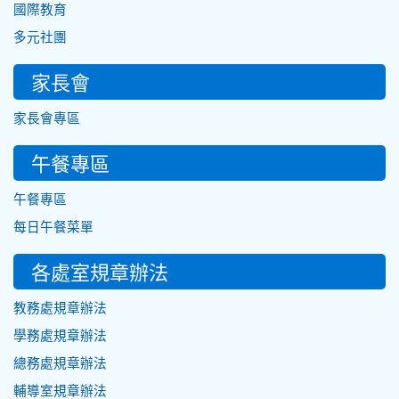
國際教育
多元社團
家長會
家長會專區
午餐專區
午餐專區
每日午餐菜單
各處室規章辦法
教務處規章辦法
學務處規章辦法
總務處規章辦法
輔導室規章辦法