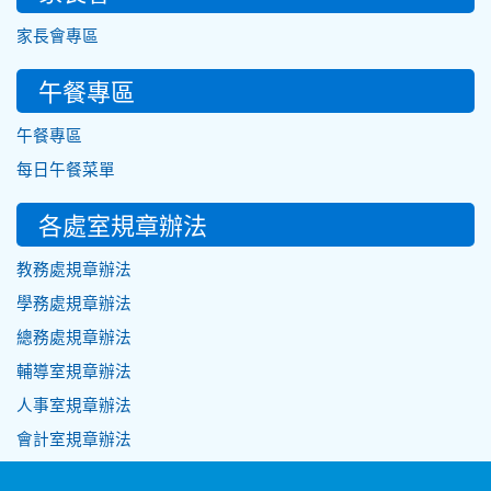
家長會專區
午餐專區
午餐專區
每日午餐菜單
各處室規章辦法
教務處規章辦法
學務處規章辦法
總務處規章辦法
輔導室規章辦法
人事室規章辦法
會計室規章辦法