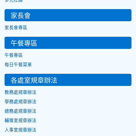
家長會
家長會專區
午餐專區
午餐專區
每日午餐菜單
各處室規章辦法
教務處規章辦法
學務處規章辦法
總務處規章辦法
輔導室規章辦法
人事室規章辦法