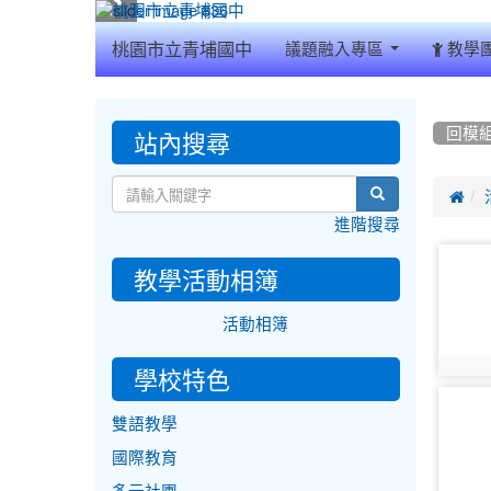
:::
桃園市立青埔國中
議題融入專區
教學
:::
:::
站內搜尋
回模
search

進階搜尋
photo-
教學活動相簿
17632
活動相簿
photo:
學校特色
photo-
雙語教學
17637
國際教育