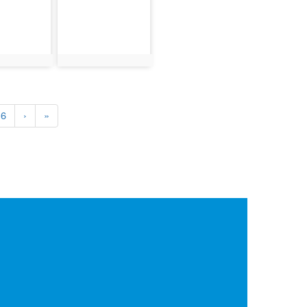
17661
7660
photo:17661
6
›
»