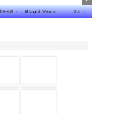
家長專區
English Website
登入
photo-
17636
7635
photo:17636
photo-
17641