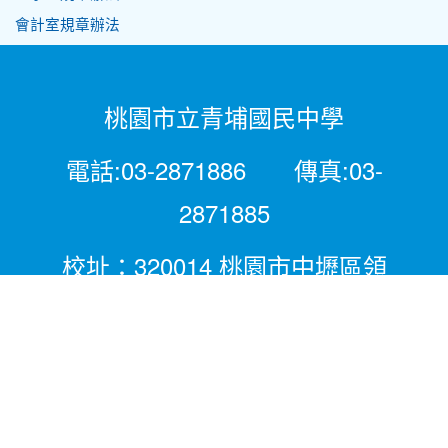
會計室規章辦法
桃園市立青埔國民中學
電話:03-2871886 傳真:03-
2871885
校址：320014 桃園市中壢區領
航北路二段281號