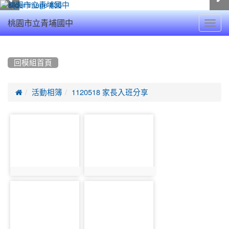
Toggl
桃園市立青埔國中
navig
:::
回模組首頁

活動相簿
1120518 家長入班分享
photo-
photo-
17370
17371
photo:17370
photo:17371
photo-
photo-
17372
17373