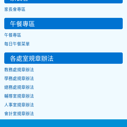
家長會專區
午餐專區
午餐專區
每日午餐菜單
各處室規章辦法
教務處規章辦法
學務處規章辦法
總務處規章辦法
輔導室規章辦法
人事室規章辦法
會計室規章辦法