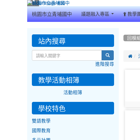
:::
桃園市立青埔國中
議題融入專區
教學
:::
:::
站內搜尋
回模
search

進階搜尋
photo-
教學活動相簿
16820
活動相簿
photo:
學校特色
photo-
雙語教學
16825
國際教育