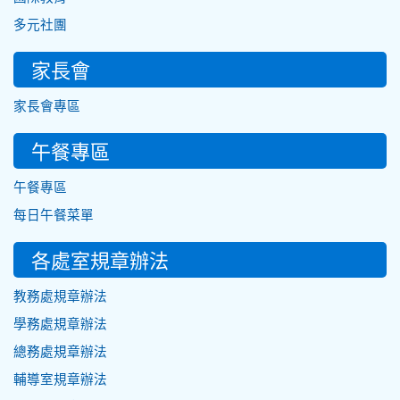
多元社團
家長會
家長會專區
午餐專區
午餐專區
每日午餐菜單
各處室規章辦法
教務處規章辦法
學務處規章辦法
總務處規章辦法
輔導室規章辦法