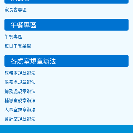
家長會專區
午餐專區
午餐專區
每日午餐菜單
各處室規章辦法
教務處規章辦法
學務處規章辦法
總務處規章辦法
輔導室規章辦法
人事室規章辦法
會計室規章辦法