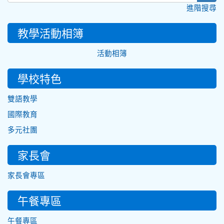
進階搜尋
教學活動相簿
活動相簿
學校特色
雙語教學
國際教育
多元社團
家長會
家長會專區
午餐專區
午餐專區