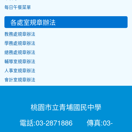
每日午餐菜單
各處室規章辦法
教務處規章辦法
學務處規章辦法
總務處規章辦法
輔導室規章辦法
人事室規章辦法
會計室規章辦法
桃園市立青埔國民中學
電話:03-2871886 傳真:03-