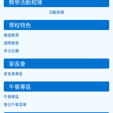
教學活動相簿
活動相簿
學校特色
雙語教學
國際教育
多元社團
家長會
家長會專區
午餐專區
午餐專區
每日午餐菜單