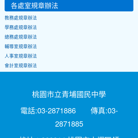
各處室規章辦法
教務處規章辦法
學務處規章辦法
總務處規章辦法
輔導室規章辦法
人事室規章辦法
會計室規章辦法
桃園市立青埔國民中學
電話:03-2871886 傳真:03-
2871885