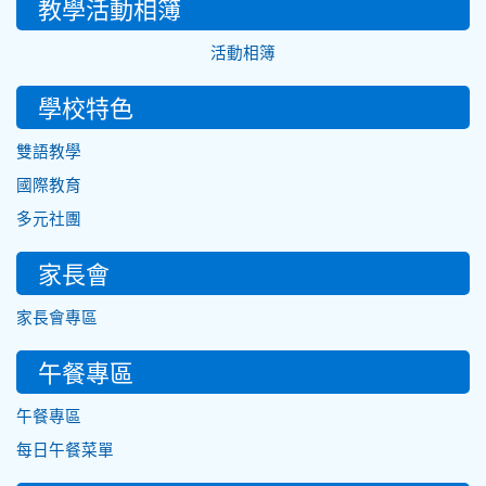
教學活動相簿
活動相簿
學校特色
雙語教學
國際教育
多元社團
家長會
家長會專區
午餐專區
午餐專區
每日午餐菜單