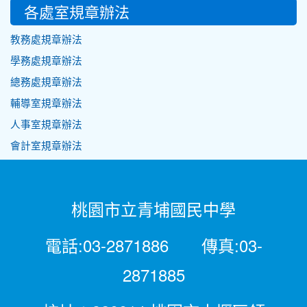
各處室規章辦法
教務處規章辦法
學務處規章辦法
總務處規章辦法
輔導室規章辦法
人事室規章辦法
會計室規章辦法
桃園市立青埔國民中學
電話:03-2871886 傳真:03-
2871885