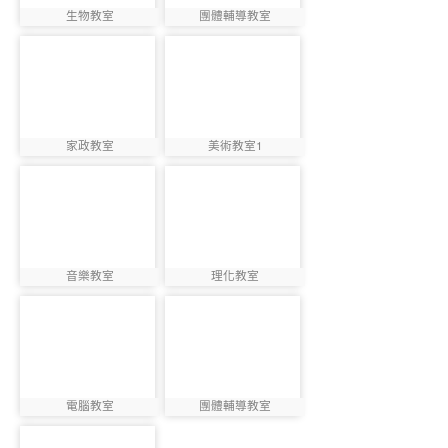
生物教室
團體輔導教室
photo:2952
photo:2953
photo-
photo-
2954
2955
家政教室
美術教室1
photo:2954
photo:2955
photo-
photo-
2956
2957
音樂教室
理化教室
photo:2956
photo:2957
photo-
photo-
2958
2959
電腦教室
團體輔導教室
photo:2958
photo:2959
photo-